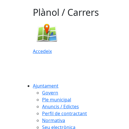
Plànol / Carrers
Accedeix
Ajuntament
Govern
Ple municipal
Anuncis / Edictes
Perfil de contractant
Normativa
Seu electrònica