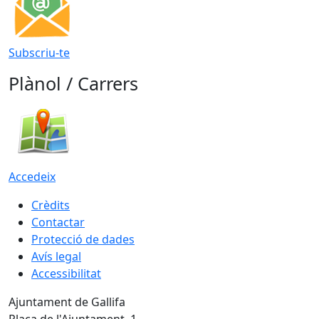
Subscriu-te
Plànol / Carrers
Accedeix
Crèdits
Contactar
Protecció de dades
Avís legal
Accessibilitat
Ajuntament de Gallifa