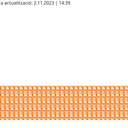
a actualització: 2.11.2023 | 14:39