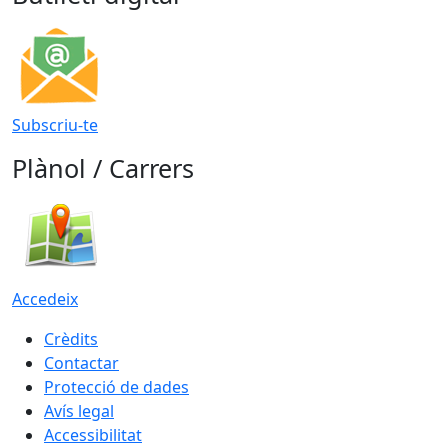
Subscriu-te
Plànol / Carrers
Accedeix
Crèdits
Contactar
Protecció de dades
Avís legal
Accessibilitat