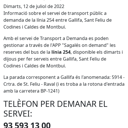
Dimarts, 12 de juliol de 2022
Informació sobre el servei de transport públic a
demanda de la línia 254 entre Gallifa, Sant Feliu de
Codines i Caldes de Montbui.
Amb el servei de Transport a Demanda es poden
gestionar a través de l'APP "Sagalés on demand" les
reserves del bus de la
línia 254
, disponible els dimarts i
dijous per fer serveis entre Gallifa, Sant Feliu de
Codines i Caldes de Montbui.
La parada corresponent a Gallifa és l'anomenada: 5914 -
Crtra. de St. Feliu - Raval (i es troba a la rotona d'entrada
amb la carretera BP-1241)
TELÈFON PER DEMANAR EL
SERVEI:
93 593 13 00