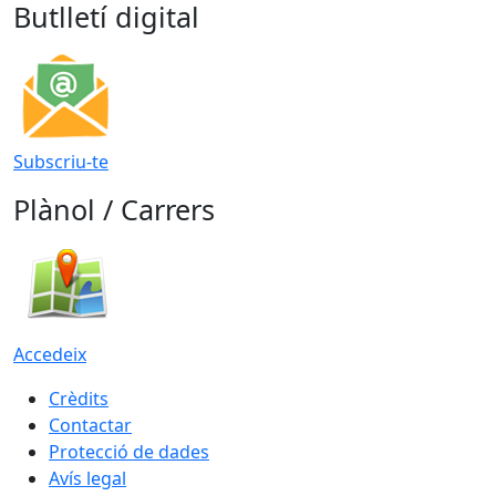
Butlletí digital
Subscriu-te
Plànol / Carrers
Accedeix
Crèdits
Contactar
Protecció de dades
Avís legal