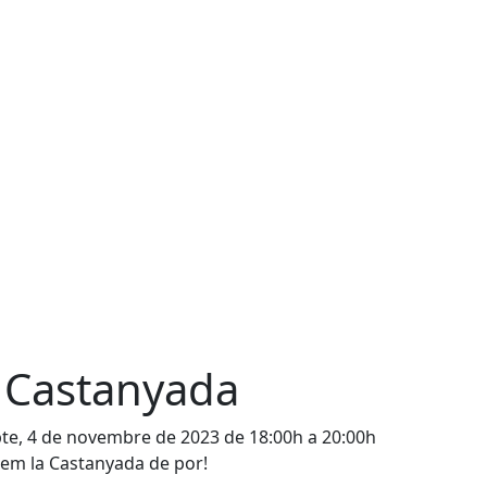
 Castanyada
te, 4 de novembre de 2023 de 18:00h a 20:00h
em la Castanyada de por!