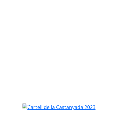
Cartell de la Castanyada 2023